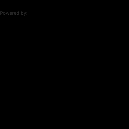
Powered by: